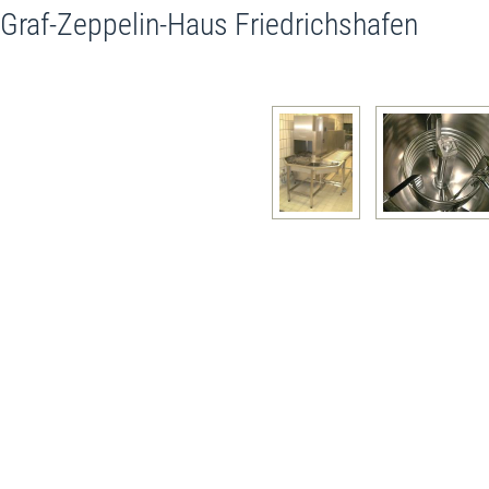
Graf-Zeppelin-Haus Friedrichshafen