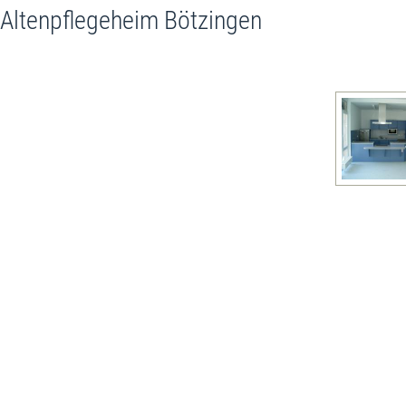
Altenpflegeheim Bötzingen